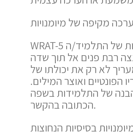
רכה מקיפה של מיומנויות
WRAT-5 מספק הערכה מקיפה של המיומנויות הלימודיות הבסיסיות של התלמיד/ה
צה רבת פנים אל תוך שדה
עריך לא רק את יכולתו של
 הפונטיים ואוצר המילים.
הבנה של התלמידות בשפה
הכתובה בהקשר.
ומנויות בסיסיות הנחוצות