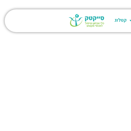
קטלוג