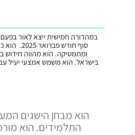
RAT5
סוף חודש 
ומתמטיקה. הוא מהווה חידוש בי
בישראל. הוא משמש אמצעי יעיל עבו
התלמידים. הוא מורכ