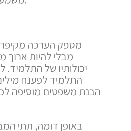
מבלי להיות ארוך מ
יכולותיו של התלמיד. 
התלמיד לפענח מילים, 
הבנת משפטים מוסיפה לכך
באופן דומה, תתי המב