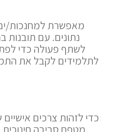
נתונים. עם תובנות ב
לשתף פעולה כדי לפתח
לתלמידים לקבל את התמי
מטפח סביבה חינוכית ח