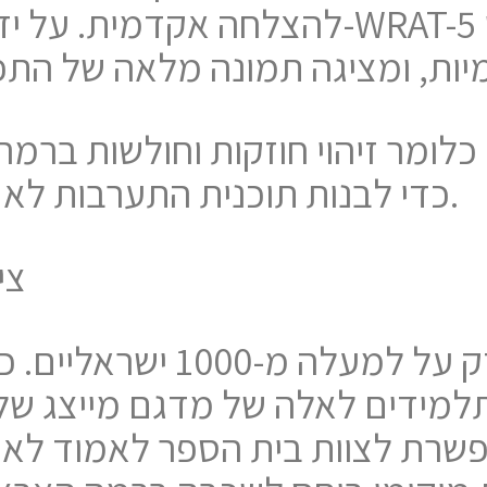
להצלחה אקדמית. על ידי שימוש במגוון 
כדי לבנות תוכנית התערבות לא רק אישית אלא גם כיתתית.
צי
התלמידים לאלה של מדגם מייצג של
שרת לצוות בית הספר לאמוד לא ר