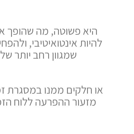
להיות אינטואיטיבי, ולהפ
שמגוון רחב יותר של 
מזעור ההפרעה ללוח הזמנ