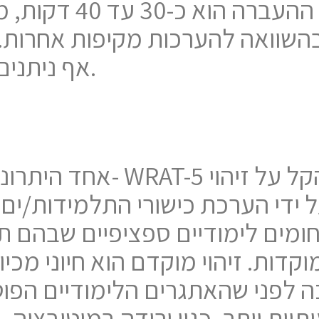
WRAT אף ניתנים להעברה קבוצתית.
אחד היתרונות העיקריים של
 ידי הערכת כישורי התלמידות/ים 
חומים לימודיים ספציפיים שבהם 
קדות. זיהוי מוקדם הוא חיוני מכי
 לפני שהאתגרים הלימודיים הפוטנ