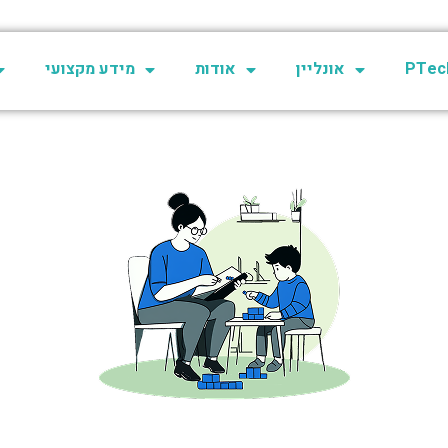
PTech
אונליין
אודות
מידע מקצועי