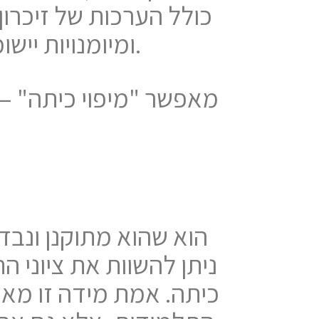
ומיומנויות יישומיות, ומציגה תמונה מלאה של התפקוד האקדמי של התלמיד.
ניתן להשוות את ציוני 
כיתה. אמת מידה זו מאפ