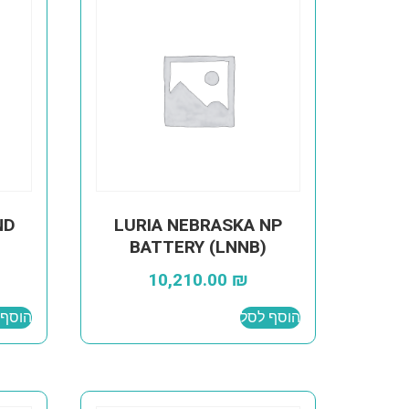
ND
LURIA NEBRASKA NP
BATTERY (LNNB)
10,210.00
₪
הוסף לסל
הוסף 