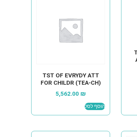
TST OF EVRYDY ATT
FOR CHILDR (TEA-CH)
5,562.00
₪
הוסף לסל