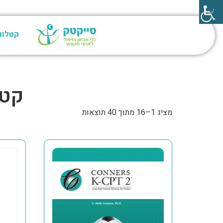
קטלוג
קטג
מציג 1–16 מתוך 40 תוצאות