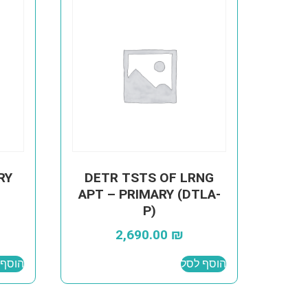
RY
DETR TSTS OF LRNG
APT – PRIMARY (DTLA-
P)
2,690.00
₪
הוסף לסל
הוסף 