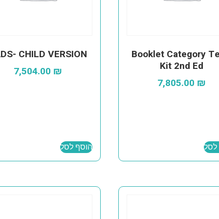
DS- CHILD VERSION
Booklet Category Te
Kit 2nd Ed
7,504.00
₪
7,805.00
₪
לסל
הוסף לסל