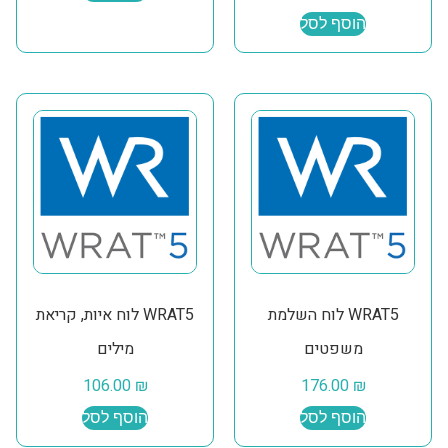
הוסף לסל
WRAT5 לוח השלמת
WRAT5 לוח איות, קריאת
משפטים
מילים
106.00
₪
176.00
₪
הוסף לסל
הוסף לסל