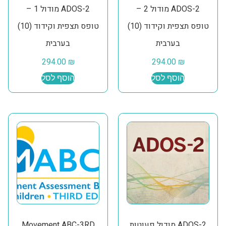
ADOS-2 מודול 2 –
ADOS-2 מודול 1 –
טופס תצפית וקידוד (10)
טופס תצפית וקידוד (10)
בערבית
בערבית
294.00
₪
294.00
₪
הוסף לסל
הוסף לסל
ADOS-2 מודול פעוטות
Movement ABC-3RD