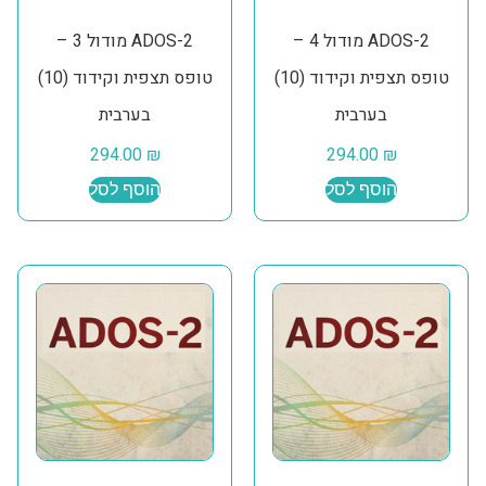
ADOS-2 מודול 4 –
ADOS-2 מודול 3 –
טופס תצפית וקידוד (10)
טופס תצפית וקידוד (10)
בערבית
בערבית
294.00
₪
294.00
₪
הוסף לסל
הוסף לסל