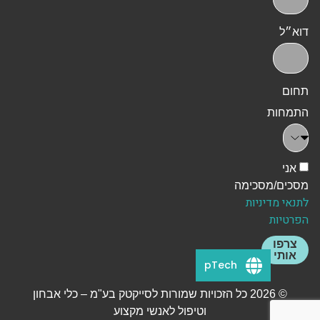
דוא״ל
תחום
התמחות
אני
מסכים/מסכימה
לתנאי מדיניות
הפרטיות
צרפו
אותי
pTech
© 2026 כל הזכויות שמורות לסייקטק בע"מ – כלי אבחון
וטיפול לאנשי מקצוע