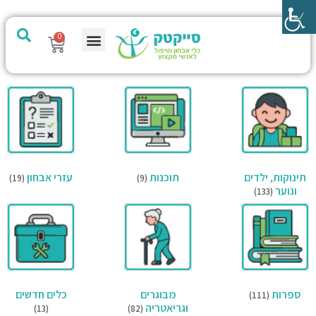
0
מערכת PTech
תינוקות, ילדים
תוכנות
עזרי אבחון
(19)
(9)
ונוער
(133)
ספרות
מבוגרים
כלים חדשים
(111)
וגריאטריה
(13)
(82)