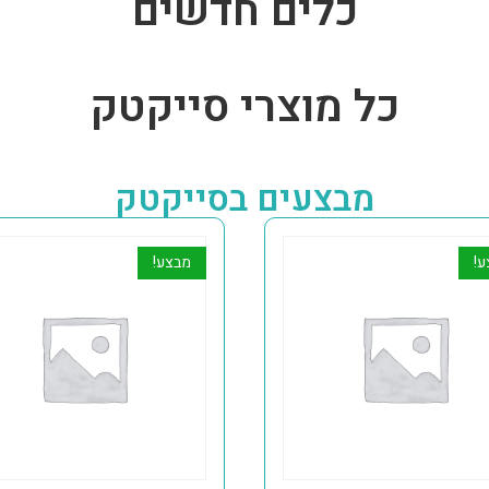
כלים חדשים
כל מוצרי סייקטק
מבצעים בסייקטק
ע!
מבצע!