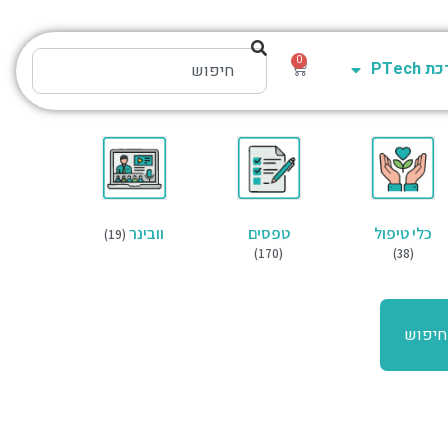
0
PTech
כלי טיפול
טפסים
וובינר
(19)
(170)
(38)
חיפוש