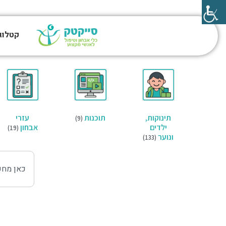
קטלוג
תינוקות,
תוכנות
עזרי
(9)
ילדים
אבחון
(19)
ונוער
(133)