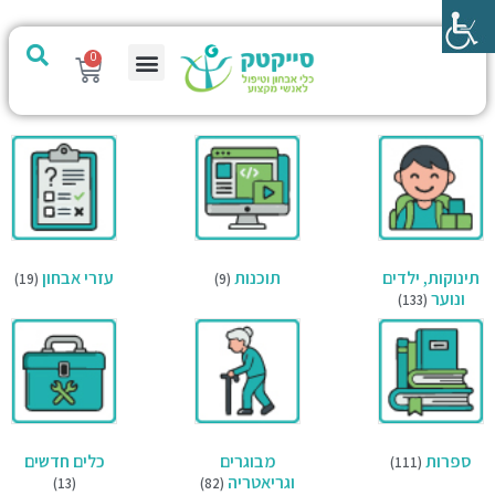
0
מערכת PTech
תינוקות, ילדים
תוכנות
עזרי אבחון
(19)
(9)
ונוער
(133)
ספרות
מבוגרים
כלים חדשים
(111)
וגריאטריה
(13)
(82)