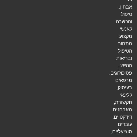
אבחון,
טיפול
והכשרה
לאנשי
מקצוע
מתחום
הטיפול
ובריאות
הנפש.
פסיכולוגים,
מרפאים
בעיסוק,
קלינאי
תקשורת,
מאבחנים
דידקטיים,
עובדים
סוציאליים,