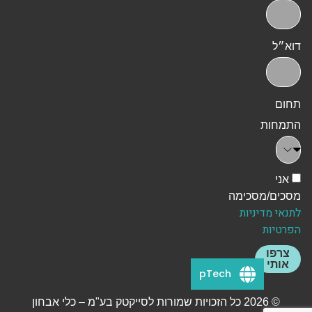
דוא״ל
תחום
התמחות
אני
מסכים/מסכימה
לתנאי מדיניות
הפרטיות
צרפו
אותי
pTech
© 2026 כל הזכויות שמורות לסייקטק בע"מ – כלי אבחון