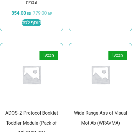
עברית
354.00
₪
779.00
₪
הוסף לסל
מבצע!
מבצע!
ADOS-2 Protocol Booklet
Wide Range Ass of Visual
Toddler Module (Pack of
Mot Ab (WRAVMA)