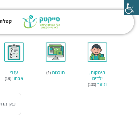
קטלוג
תינוקות,
תוכנות
עזרי
(9)
ילדים
אבחון
(19)
ונוער
(133)