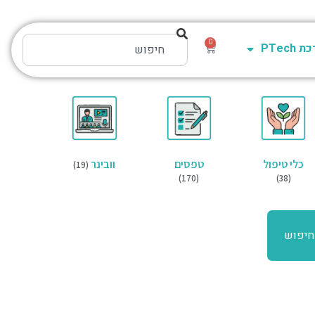
0
PTech
כלי טיפול
טפסים
וובינר
(19)
(170)
(38)
חיפוש