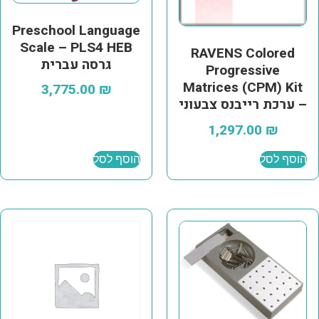
Preschool Language
Scale – PLS4 HEB
RAVENS Colored
גרסה עברית
Progressive
Matrices (CPM) Kit
3,775.00
₪
– ערכת רייבנס צבעוני
1,297.00
₪
הוסף לסל
הוסף לסל