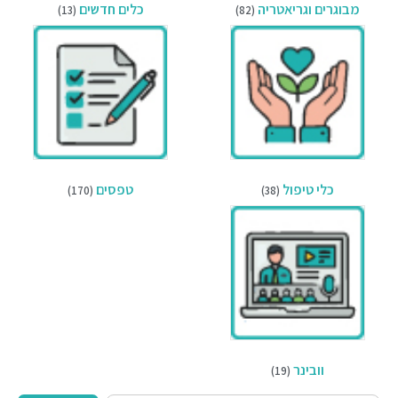
מבוגרים וגריאטריה
כלים חדשים
(13)
(82)
כלי טיפול
טפסים
(170)
(38)
וובינר
(19)