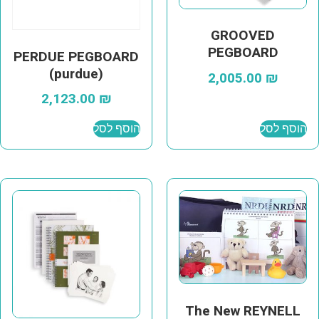
GROOVED
PEGBOARD
PERDUE PEGBOARD
(purdue)
2,005.00
₪
2,123.00
₪
הוסף לסל
הוסף לסל
The New REYNELL