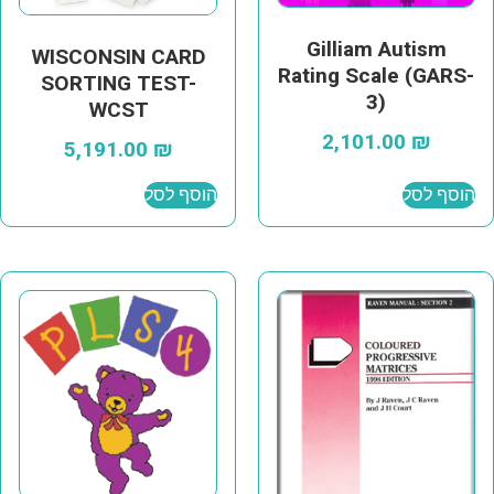
Gilliam Autism
WISCONSIN CARD
Rating Scale (GARS-
SORTING TEST-
3)
WCST
2,101.00
₪
5,191.00
₪
הוסף לסל
הוסף לסל