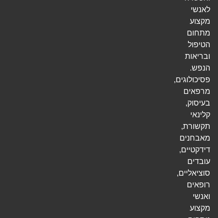
לאנשי
מקצוע
מתחום
הטיפול
ובריאות
הנפש.
פסיכולוגים,
מרפאים
בעיסוק,
קלינאי
תקשורת,
מאבחנים
דידקטיים,
עובדים
סוציאליים,
רופאים
ואנשי
מקצוע