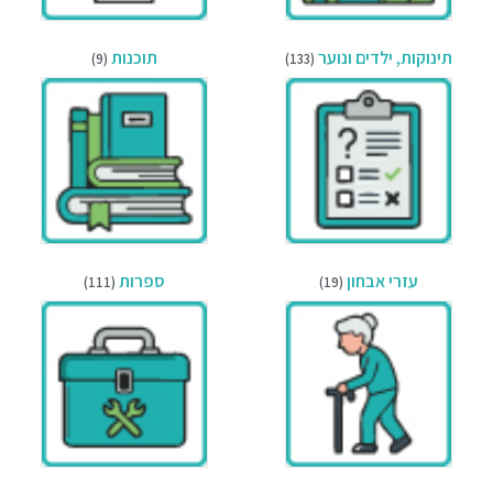
תינוקות, ילדים ונוער
תוכנות
(9)
(133)
עזרי אבחון
ספרות
(111)
(19)